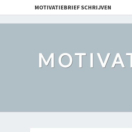
motivatiebrief.org
MOTIVATIEBRIEF SCHRIJVEN
MOTIVAT