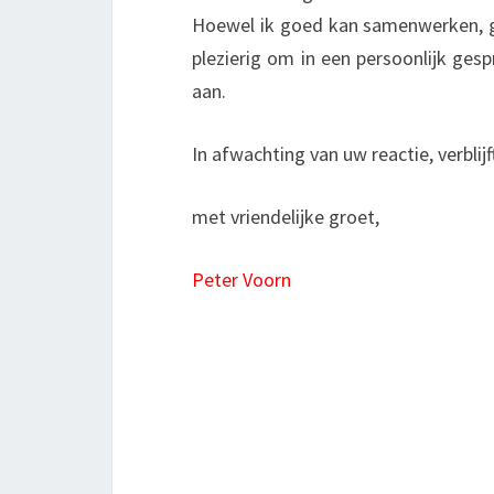
Hoewel ik goed kan samenwerken, ga 
plezierig om in een persoonlijk gespr
aan.
In afwachting van uw reactie, verblijf
met vriendelijke groet,
Peter Voorn