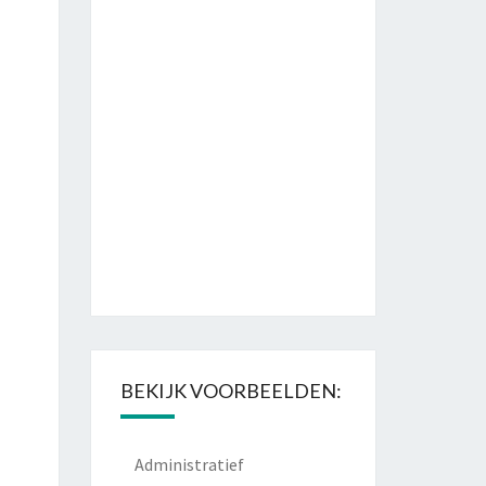
BEKIJK VOORBEELDEN:
Administratief