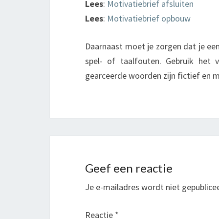
Lees
:
Motivatiebrief afsluiten
Lees
:
Motivatiebrief opbouw
Daarnaast moet je zorgen dat je een 
spel- of taalfouten. Gebruik het
gearceerde woorden zijn fictief en
Geef een reactie
Je e-mailadres wordt niet gepublice
Reactie
*