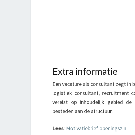
Extra informatie
Een vacature als consultant zegt in b
logistiek consultant, recruitment 
vereist op inhoudelijk gebied d
besteden aan de structuur.
Lees
:
Motivatiebrief openingszin