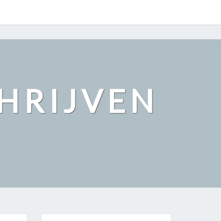
CHRIJVEN