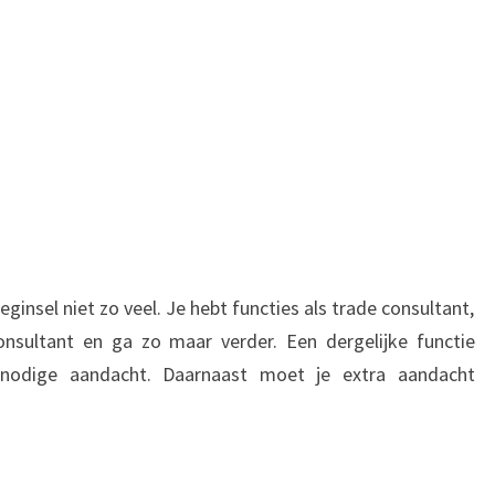
eginsel niet zo veel. Je hebt functies als trade consultant,
consultant en ga zo maar verder. Een dergelijke functie
e nodige aandacht. Daarnaast moet je extra aandacht