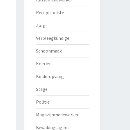
Receptioniste
Zorg
Verpleegkundige
Schoonmaak
Koerier
Kinderopvang
Stage
Politie
Magazijnmedewerker
Bewakingsagent