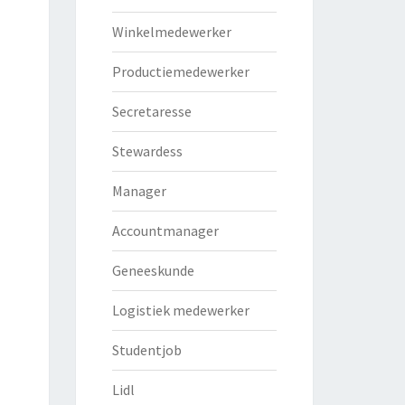
Winkelmedewerker
Productiemedewerker
Secretaresse
Stewardess
Manager
Accountmanager
Geneeskunde
Logistiek medewerker
Studentjob
Lidl