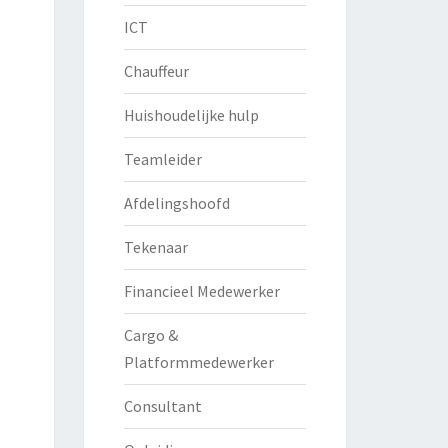
ICT
Chauffeur
Huishoudelijke hulp
Teamleider
Afdelingshoofd
Tekenaar
Financieel Medewerker
Cargo &
Platformmedewerker
Consultant