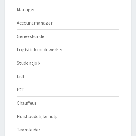
Manager
Accountmanager
Geneeskunde
Logistiek medewerker
Studentjob
Lidl
ICT
Chauffeur
Huishoudelijke hulp
Teamleider