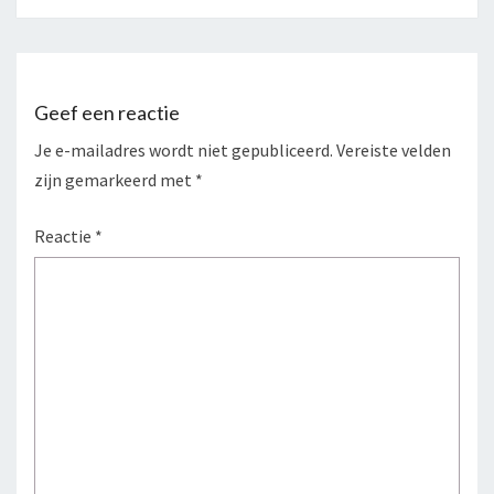
Geef een reactie
Je e-mailadres wordt niet gepubliceerd.
Vereiste velden
zijn gemarkeerd met
*
Reactie
*