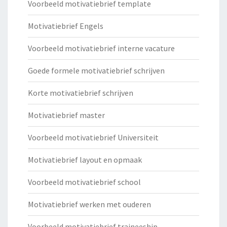
Voorbeeld motivatiebrief template
Motivatiebrief Engels
Voorbeeld motivatiebrief interne vacature
Goede formele motivatiebrief schrijven
Korte motivatiebrief schrijven
Motivatiebrief master
Voorbeeld motivatiebrief Universiteit
Motivatiebrief layout en opmaak
Voorbeeld motivatiebrief school
Motivatiebrief werken met ouderen
Voorbeeld motivatiebrief traineeship