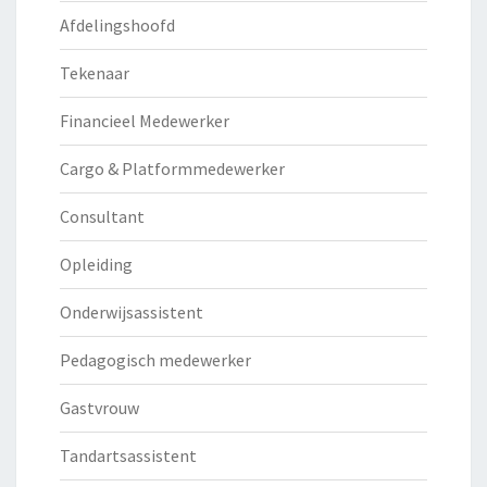
Afdelingshoofd
Tekenaar
Financieel Medewerker
Cargo & Platformmedewerker
Consultant
Opleiding
Onderwijsassistent
Pedagogisch medewerker
Gastvrouw
Tandartsassistent