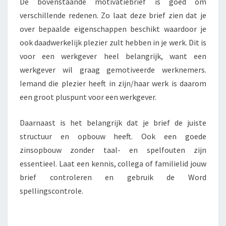
De bovenstaande motivatiebrief is goed om
verschillende redenen. Zo laat deze brief zien dat je
over bepaalde eigenschappen beschikt waardoor je
ook daadwerkelijk plezier zult hebben in je werk. Dit is
voor een werkgever heel belangrijk, want een
werkgever wil graag gemotiveerde werknemers.
Iemand die plezier heeft in zijn/haar werk is daarom
een groot pluspunt voor een werkgever.
Daarnaast is het belangrijk dat je brief de juiste
structuur en opbouw heeft. Ook een goede
zinsopbouw zonder taal- en spelfouten zijn
essentieel. Laat een kennis, collega of familielid jouw
brief controleren en gebruik de Word
spellingscontrole.