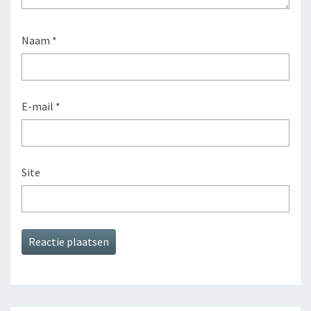
Naam
*
E-mail
*
Site