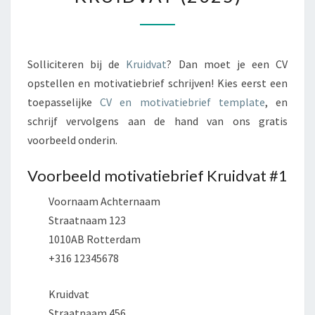
Solliciteren bij de
Kruidvat
? Dan moet je een CV
opstellen en motivatiebrief schrijven! Kies eerst een
toepasselijke
CV en motivatiebrief template
, en
schrijf vervolgens aan de hand van ons gratis
voorbeeld onderin.
Voorbeeld motivatiebrief Kruidvat #1
Voornaam Achternaam
Straatnaam 123
1010AB Rotterdam
+316 12345678
Kruidvat
Straatnaam 456