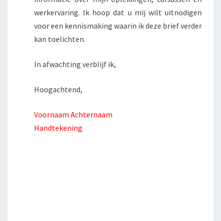
werkervaring. Ik hoop dat u mij wilt uitnodigen
voor een kennismaking waarin ik deze brief verder
kan toelichten.
In afwachting verblijf ik,
Hoogachtend,
Voornaam Achternaam
Handtekening