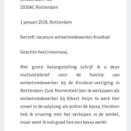
1020AC Rotterdam
1 januari 2018, Rotterdam
Betreft: vacature winkelmedewerker Kruidvat
Geachte heer/mevrouw,
Met grote belangstelling schrijf ik u deze
motivatiebrief voor de functie van
winkelmedewerker bij de Kruidvat-vestiging in
Rotterdam-Zuid. Momenteel ben ik werkzaam als
winkelmedewerker bij Albert Heijn. Ik werk hier
zowel in de vulploeg als achter de kassa. Hierdoor
heb ik ervaring met het verkopen in de winkel,
maar weet ik ook goed hoe een kassa werkt.