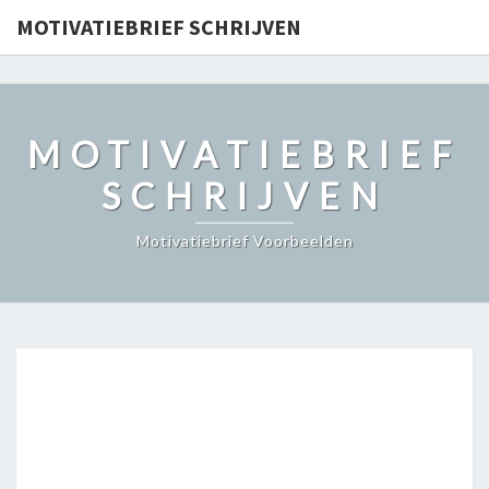
motivatiebrief.org
MOTIVATIEBRIEF SCHRIJVEN
MOTIVATIEBRIEF
SCHRIJVEN
Motivatiebrief Voorbeelden