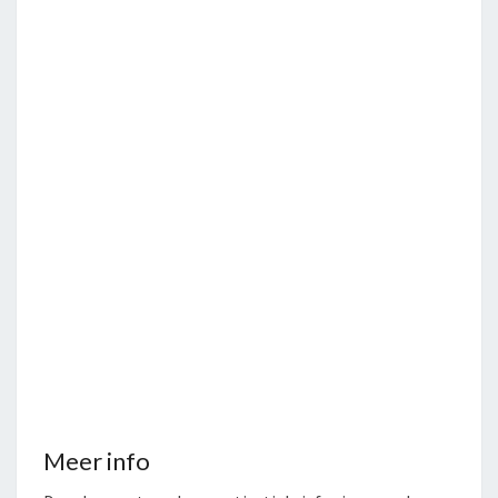
Meer info