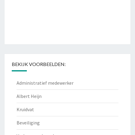
BEKIJK VOORBEELDEN:
Administratief medewerker
Albert Heijn
Kruidvat
Beveiliging