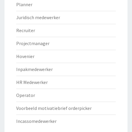
Planner
Juridisch medewerker
Recruiter
Projectmanager
Hovenier
Inpakmedewerker
HR Medewerker
Operator
Voorbeeld motivatiebrief orderpicker
Incassomedewerker