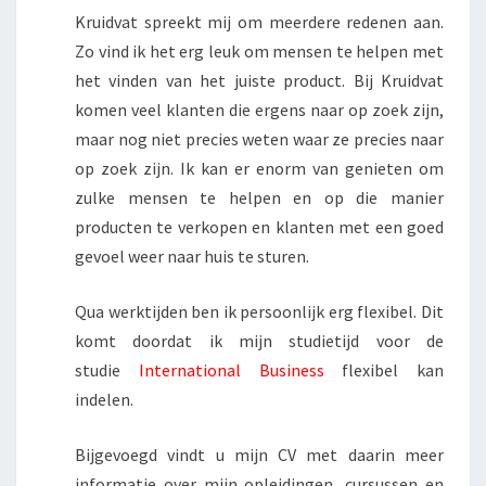
Kruidvat spreekt mij om meerdere redenen aan.
Zo vind ik het erg leuk om mensen te helpen met
het vinden van het juiste product. Bij Kruidvat
komen veel klanten die ergens naar op zoek zijn,
maar nog niet precies weten waar ze precies naar
op zoek zijn. Ik kan er enorm van genieten om
zulke mensen te helpen en op die manier
producten te verkopen en klanten met een goed
gevoel weer naar huis te sturen.
Qua werktijden ben ik persoonlijk erg flexibel. Dit
komt doordat ik mijn studietijd voor de
studie
International Business
flexibel kan
indelen.
Bijgevoegd vindt u mijn CV met daarin meer
informatie over mijn opleidingen, cursussen en