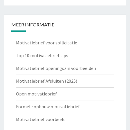
MEER INFORMATIE
Motivatiebrief voor sollicitatie
Top 10 motivatiebrief tips
Motivatiebrief openingszin voorbeelden
Motivatiebrief Afsluiten (2025)
Open motivatiebrief
Formele opbouw motivatiebrief
Motivatiebrief voorbeeld