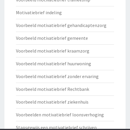
Motivatiebrief indeling
Voorbeeld motivatiebrief gehandicaptenzorg
Voorbeeld motivatiebrief gemeente
Voorbeeld motivatiebrief kraamzorg
Voorbeeld motivatiebrief huurwoning
Voorbeeld motivatiebrief zonder ervaring
Voorbeeld motivatiebrief Rechtbank
Voorbeeld motivatiebrief ziekenhuis
Voorbeelden motivatiebrief loonsverhoging
Stapsgewijs een motivatiebrief schrijven