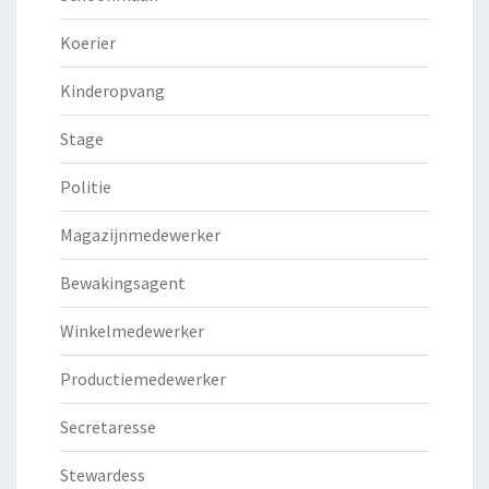
Koerier
Kinderopvang
Stage
Politie
Magazijnmedewerker
Bewakingsagent
Winkelmedewerker
Productiemedewerker
Secretaresse
Stewardess